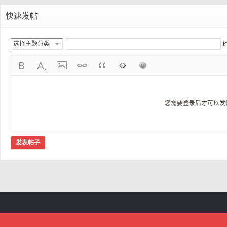
快速发帖
选择主题分类
您需要登录后才可以发
发表帖子