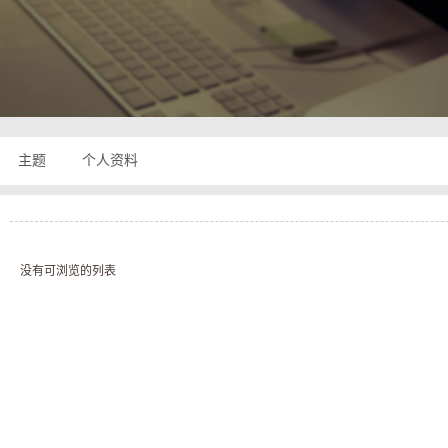
奇
主题
个人资料
没有可浏览的列表
私