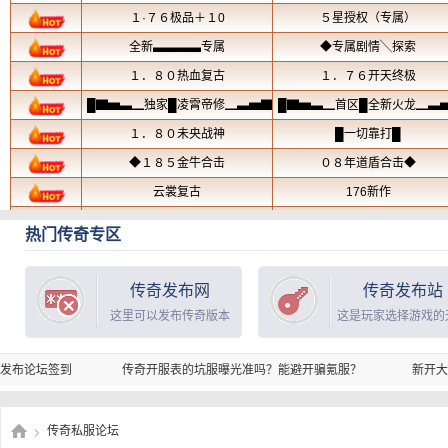
热门传奇专区
传奇发布网
传奇发布站
这里可以发布传奇版本
这是玩家选择游戏的
传奇开服表的坑服曝光准吗？能避开骗氪服？
新开大数值暗黑24职业福
传奇私服论坛