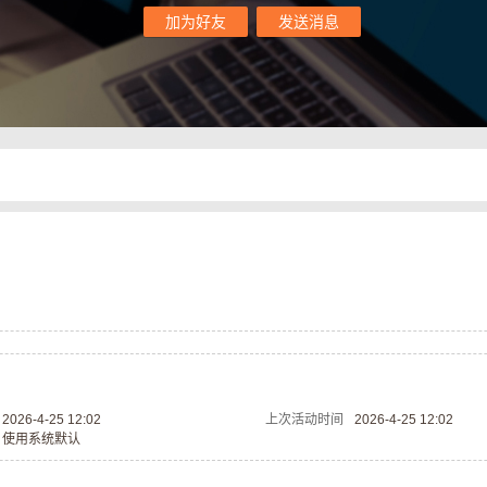
加为好友
发送消息
2026-4-25 12:02
上次活动时间
2026-4-25 12:02
使用系统默认