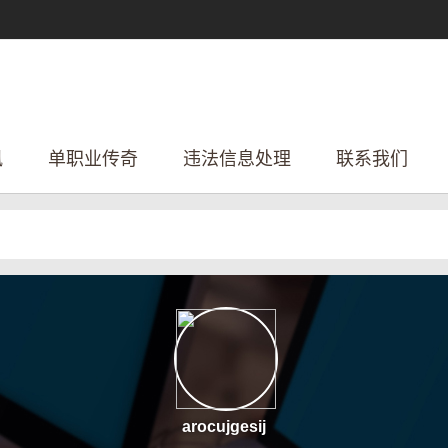
讯
单职业传奇
违法信息处理
联系我们
arocujgesij