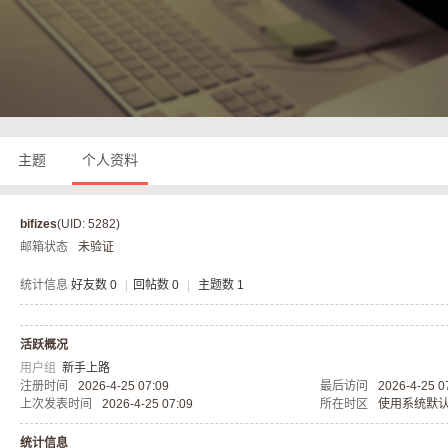
奇
主题
个人资料
bifizes
(UID: 5282)
邮箱状态
未验证
私
统计信息
好友数 0
|
回帖数 0
|
主题数 1
活跃概况
用户组
新手上路
注册时间
2026-4-25 07:09
最后访问
2026-4-25 0
上次发表时间
2026-4-25 07:09
所在时区
使用系统默
统计信息