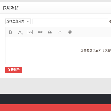
快速发帖
选择主题分类
您需要登录后才可以发
发表帖子