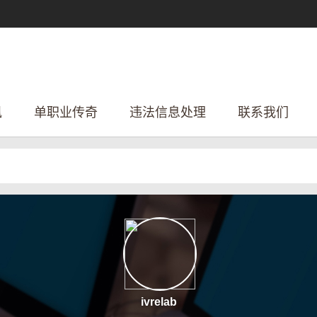
讯
单职业传奇
违法信息处理
联系我们
ivrelab