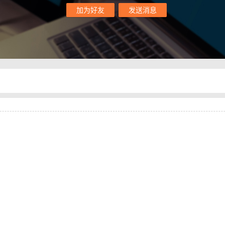
加为好友
发送消息