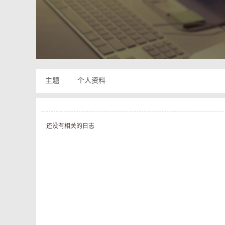
奇
主题
个人资料
还没有相关的日志
私