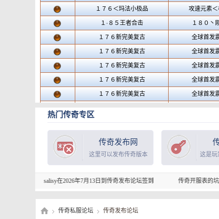
热门传奇专区
传奇发布网
这里可以发布传奇版本
这是玩
salisy在2026年7月13日到传奇发布论坛签到
传奇开服表的坑服曝光准吗？能
传奇私服论坛
传奇发布论坛