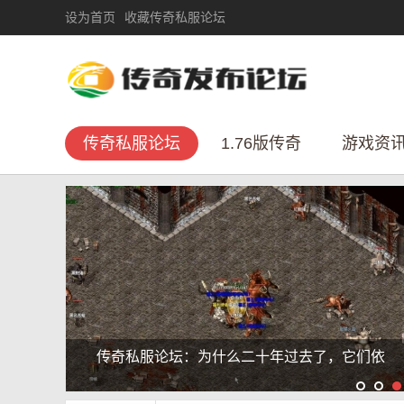
设为首页
收藏传奇私服论坛
传奇私服论坛
1.76版传奇
游戏资
传奇私服论坛：为什么二十年过去了，它们依