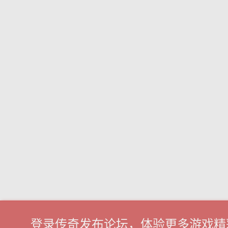
登录传奇发布论坛，体验更多游戏精