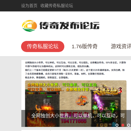
设为首页
收藏传奇私服论坛
传奇私服论坛
1.76版传奇
游戏资
全网独创大小世界，可以单机，可以互动，可