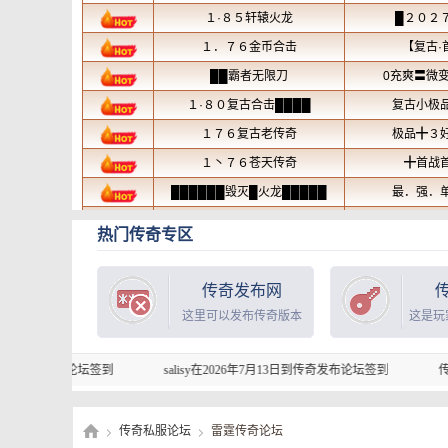
热门传奇专区
传奇发布网
这里可以发布传奇版本
这是玩
坛签到
salisy在2026年7月13日到传奇发布论坛签到
传奇开服表的坑服
传奇私服论坛
雷霆传奇论坛