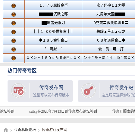
热门传奇专区
传奇发布网
传奇发布站
这里可以发布传奇版本
这是玩家选择游戏的
salisy在2026年7月13日到传奇发布论坛签到
传奇开服表的坑服曝光准
传奇私服论坛
传奇游戏发布网