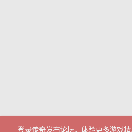
登录传奇发布论坛，体验更多游戏精