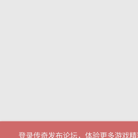
登录传奇发布论坛，体验更多游戏精