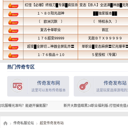
热门传奇专区
传奇发布网
传奇发布站
这里可以发布传奇版本
这是玩家选择游戏的
准吗？能避开骗氪服？
新开大数值暗黑24职业福利版-打怪掉充值点-
传奇私服论坛
超变传奇发布站