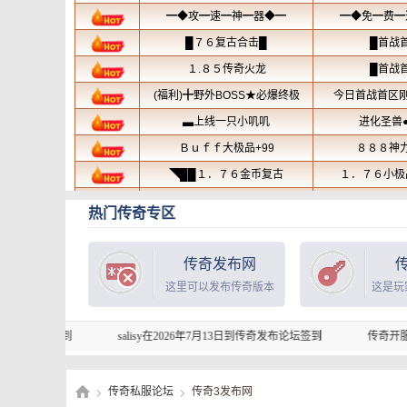
热门传奇专区
传奇发布网
这里可以发布传奇版本
这是玩
salisy在2026年7月13日到传奇发布论坛签到
传奇开服表的坑服曝光准
传奇私服论坛
传奇3发布网