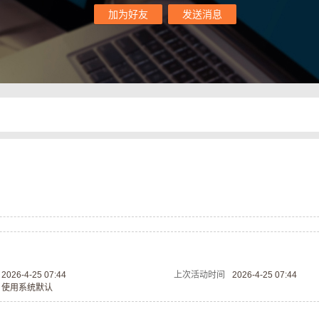
加为好友
发送消息
2026-4-25 07:44
上次活动时间
2026-4-25 07:44
使用系统默认