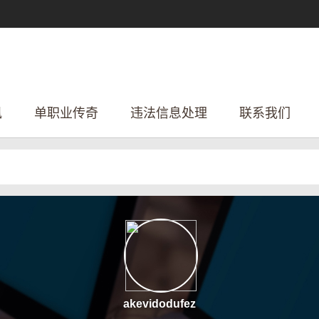
讯
单职业传奇
违法信息处理
联系我们
akevidodufez