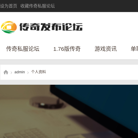
设为首页
收藏传奇私服论坛
传奇私服论坛
1.76版传奇
游戏资讯
单
admin
个人资料
›
›
传