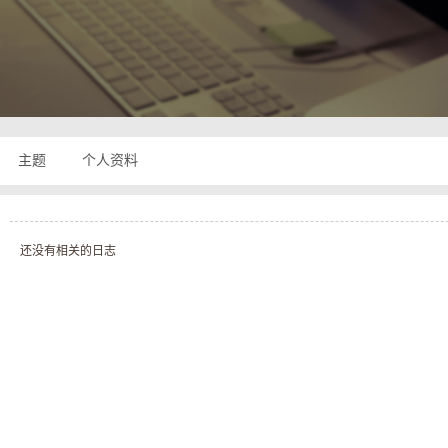
奇
主题
个人资料
还没有相关的日志
私