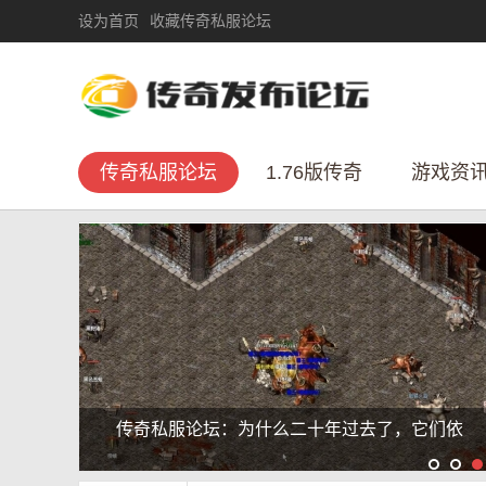
设为首页
收藏传奇私服论坛
传奇私服论坛
1.76版传奇
游戏资
传奇论坛