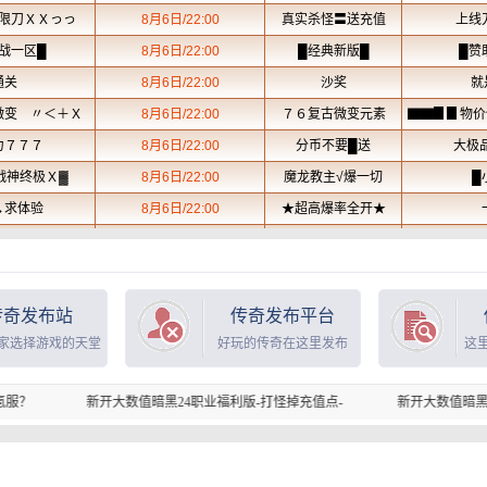
传奇发布站
传奇发布平台
家选择游戏的天堂
好玩的传奇在这里发布
这
开大数值暗黑24职业福利版-打怪掉充值点-
新开大数值暗黑24职业福利版-打怪