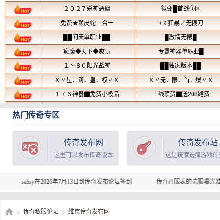
热门传奇专区
传奇发布网
传奇发布站
这里可以发布传奇版本
这是玩家选择游戏的
alisy在2026年7月13日到传奇发布论坛签到
传奇开服表的坑服曝光准吗？能避
传奇私服论坛
维京传奇发布网