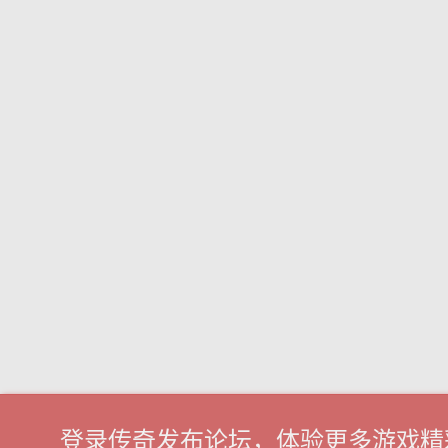
登录传奇发布论坛，体验更多游戏精