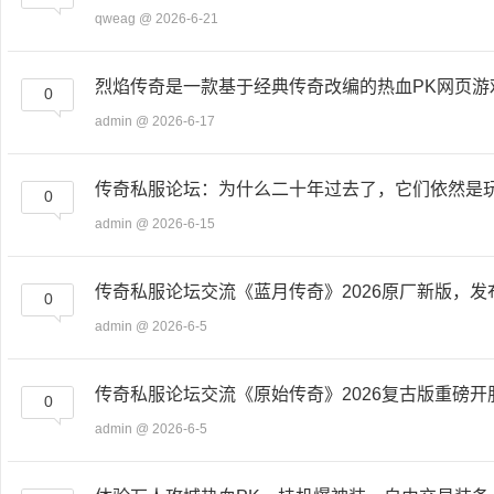
qweag
@ 2026-6-21
烈焰传奇是一款基于经典传奇改编的热血PK网页游
0
admin
@ 2026-6-17
传奇私服论坛：为什么二十年过去了，它们依然是
0
admin
@ 2026-6-15
传奇私服论坛交流《蓝月传奇》2026原厂新版，发
0
admin
@ 2026-6-5
传奇私服论坛交流《原始传奇》2026复古版重磅开
0
admin
@ 2026-6-5