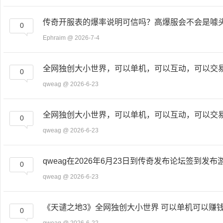
传奇开服表的爆率说明可信吗？高爆服会不会是噱
0
Ephraim
@ 2026-7-4
全网独创大小世界，可以单机，可以互动，可以交
0
qweag
@ 2026-6-23
全网独创大小世界，可以单机，可以互动，可以交易，
0
qweag
@ 2026-6-23
qweag在2026年6月23日到传奇发布论坛签到发布
0
qweag
@ 2026-6-23
《天谴之地3》全网独创大小世界 可以单机可以赚
0