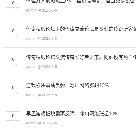
体验万人攻城热血PK，挂机爆神装、自由交易装备
0
admin
@ 2026-6-5
传奇私服论坛里的传奇交流论坛是专业的传奇玩家
0
admin
@ 2026-6-5
传奇私服论坛交流传奇爱好者之家。网站设有热血
0
admin
@ 2026-6-5
游戏板块震荡反弹，冰川网络涨超10%
0
admin
@ 2026-6-5
早盘游戏板块震荡反弹，冰川网络涨超10%
0
admin
@ 2026-6-5