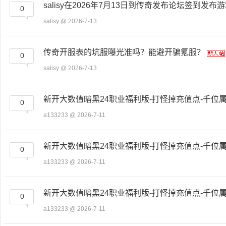
salisy在2026年7月13日到传奇发布论坛签到发布
0
salisy
@ 2026-7-13
奇
传奇开服表的坑服曝光准吗？能避开骗氪服？
0
salisy
@ 2026-7-13
新开大数值暗黑24职业福利版-打怪掉充值点-千位属性-
0
a133233
@ 2026-7-11
私
新开大数值暗黑24职业福利版-打怪掉充值点-千位属性-
0
a133233
@ 2026-7-11
新开大数值暗黑24职业福利版-打怪掉充值点-千位属性-
0
a133233
@ 2026-7-11