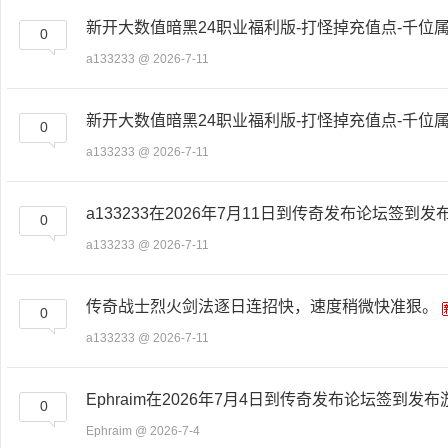
服
新开大数值暗黑24职业福利版-打怪掉充值点-千位属性-
0
a133233
@ 2026-7-11
新开大数值暗黑24职业福利版-打怪掉充值点-千位属性-
0
a133233
@ 2026-7-11
a133233在2026年7月11日到传奇发布论坛签到发
0
论
a133233
@ 2026-7-11
传奇战士烈火剑法逐日连招快，速度稍微快准狠。
0
a133233
@ 2026-7-11
Ephraim在2026年7月4日到传奇发布论坛签到发布
0
坛
Ephraim
@ 2026-7-4